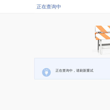
正在查询中
正在查询中，请刷新重试