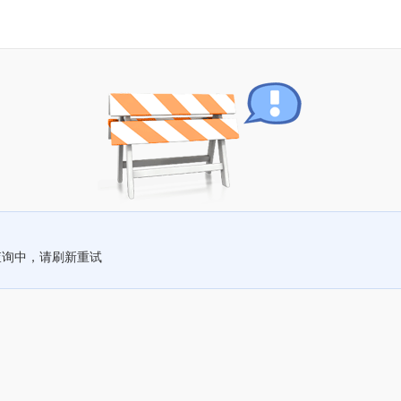
查询中，请刷新重试