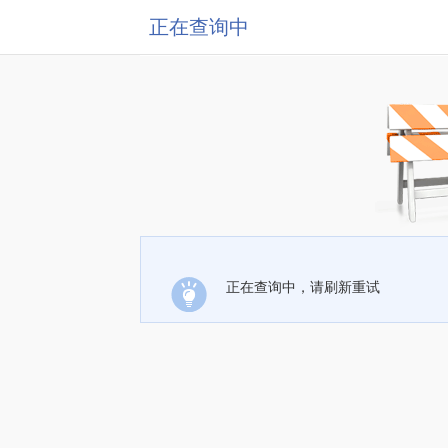
正在查询中
正在查询中，请刷新重试