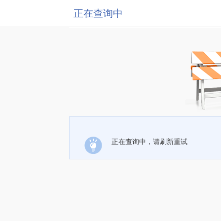
正在查询中
正在查询中，请刷新重试