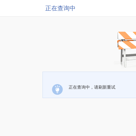
正在查询中
正在查询中，请刷新重试