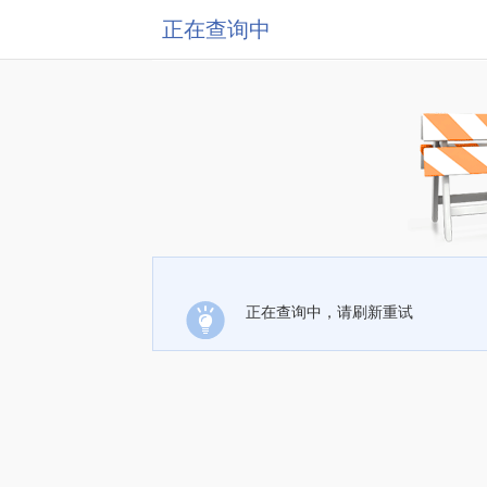
正在查询中
正在查询中，请刷新重试