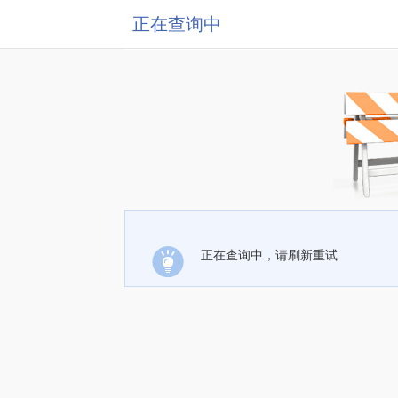
正在查询中
正在查询中，请刷新重试