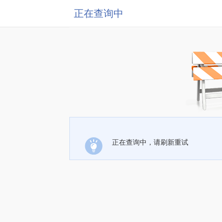
正在查询中
正在查询中，请刷新重试