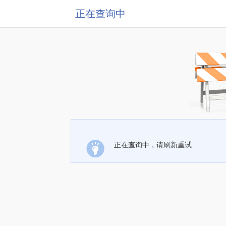
正在查询中
正在查询中，请刷新重试