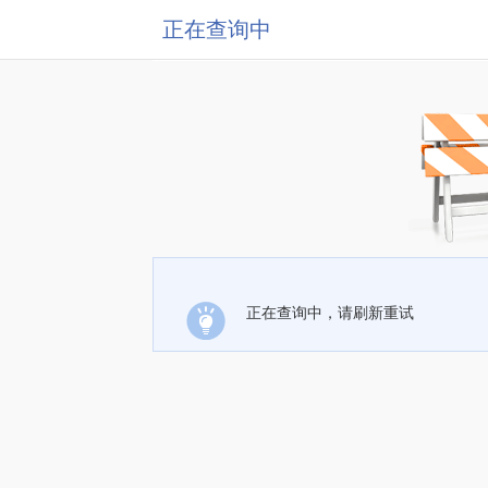
正在查询中
正在查询中，请刷新重试