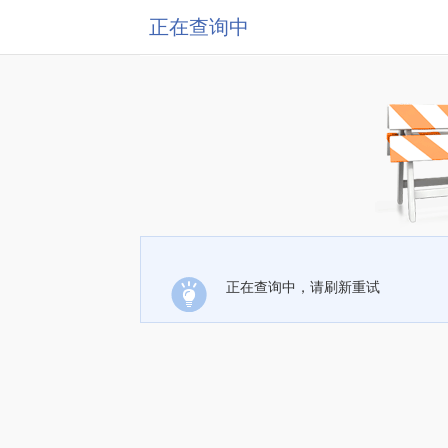
正在查询中
正在查询中，请刷新重试