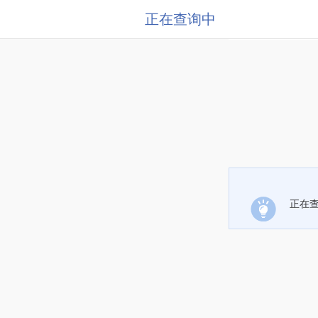
正在查询中
正在