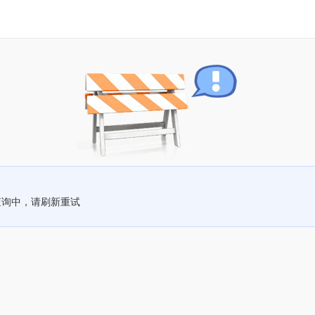
查询中，请刷新重试