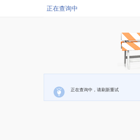
正在查询中
正在查询中，请刷新重试